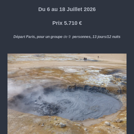
Du 6 au 18 Juillet 2026
Prix 5.710 €
Départ Paris, pour un groupe
de 9
personnes, 13 jours/12 nuits