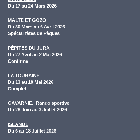
Du 17 au 24 Mars 2026
MALTE ET GOZO
Du 30 Mars au 6 Avril 2026
Spécial fêtes de Pâques
PÉPITES DU JURA
Du 27 Avril au 2 Mai 2026
Confirmé
LA TOURAINE
Du 13 au 18 Mai 2026
Complet
GAVARNIE.
Rando sportive
Du 28 Juin au 3 Juillet 2026
ISLANDE
Du 6 au 18 Juillet 2026