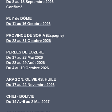
Du 8 au 15 Septembre 2026
Confirmé
PUY de DÔME
Du 11 au 16 Octobre 2026
PROVINCE DE SORIA (Espagne)
Du 23 au 31 Octobre
202
6
PERLES DE LOZERE
Du 17 au 23 Mai 2026
Du 23 au 29 Août 2026
Du 4 au 10 Octobre 2026
ARAGON. OLIVIERS. HUILE
Du 17 au 22 Novembre 2026
CHILI - BOLIVIE
Du 14 Avril au 2 Mai 2027