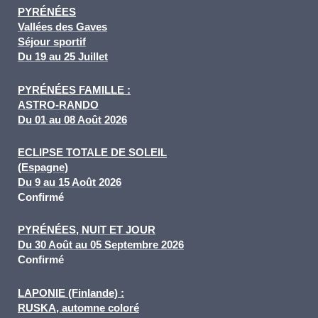
PYRÉNÉES
Vallées des Gaves
Séjour
sportif
Du 19 au 25 Juillet
PYRÉNÉES FAMILLE :
ASTRO-RANDO
Du 01 au 08 Août 2026
ECLIPSE TOTALE DE SOLEIL
(Espagne)
Du 9 au 15 Août 2026
Confirmé
PYRÉ
NÉES, NUIT ET JOUR
Du 30 Août au 05 Septembre 2026
Confirmé
LAPONIE (Finlande) :
RU
SKA, automne coloré