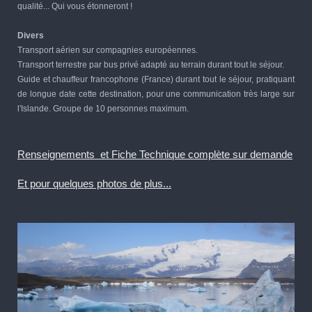
qualité... Qui vous étonneront !
Divers
Transport aérien sur compagnies européennes.
Transport terrestre par bus privé adapté au terrain durant tout le séjour.
Guide et chauffeur francophone (France) durant tout le séjour, pratiquant
de longue date cette destination, pour une communication très large sur
l'Islande. Groupe de 10 personnes maximum.
Renseignements et Fiche Technique complète sur demande
Et pour quelques photos de plus...