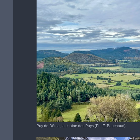
Puy de Dôme, la chaîne des Puys (Ph. E. Bouchaud)