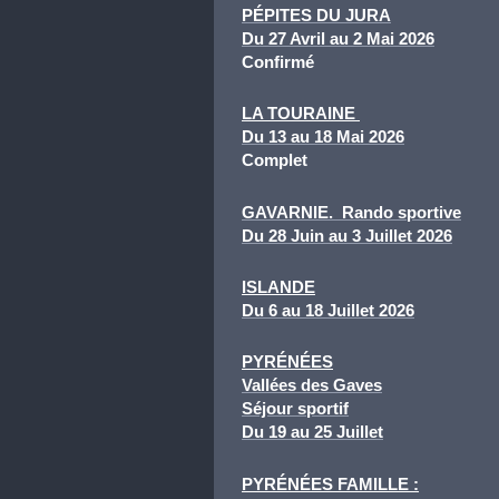
PÉPITES DU JURA
Du 27 Avril au 2 Mai 2026
Confirmé
LA TOURAINE
Du 13 au 18 Mai 2026
Complet
GAVARNIE.
Rando sportive
Du 28 Juin au 3 Juillet 2026
ISLANDE
Du 6 au 18 Juillet 2026
PYRÉNÉES
Vallées des Gaves
Séjour
sportif
Du 19 au 25 Juillet
PYRÉNÉES FAMILLE :