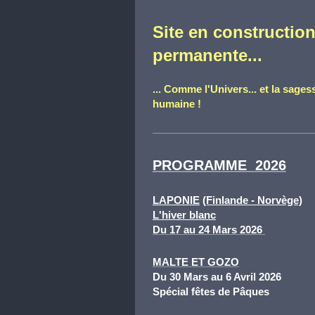
Site en constructio
permanente...
... Comme l'Univers... et la sages
humaine !
PROGRAMME 2026
LAPONIE
(Finlande - Norvège)
L'hiver blanc
Du 17 au 24 Mars 2026
MALTE ET GOZO
Du 30 Mars au 6 Avril 2026
Spécial fêtes de Pâques