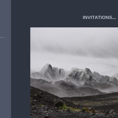
INVITATIONS...