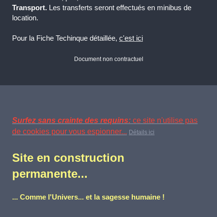
Transport.
Les transferts seront effectués en minibus de
location.
Pour la Fiche Techinque détaillée,
c'est ici
Document non contractuel
Surfez sans crainte des requins:
ce site n'utilise pas
de cookies pour vous espionner...
Détails ici
Site en construction
permanente...
... Comme l'Univers... et la sagesse humaine !