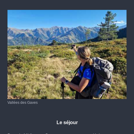
Vallées des Gaves
Le séjour