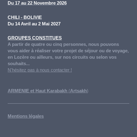
Du 17 au 22 Novembre 2026
CHILI - BOLIVIE
Du 14 Avril au 2 Mai 2027
GROUPES CONSTITUES
A partir de quatre ou cinq personnes, nous pouvons
vous aider à réaliser votre projet de séjour ou de voyage,
en Lozère ou ailleurs, sur nos circuits ou selon vos
souhaits...
N'hésitez pas à nous contacter !
ARMENIE et Haut Karabakh
(
Artsakh
)
Mentions légales