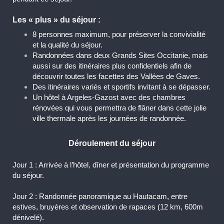
Les « plus » du séjour :
8 personnes maximum, pour préserver la convivialité
et la qualité du séjour.
Randonnées dans deux Grands Sites Occitanie, mais
aussi sur des itinéraires plus confidentiels afin de
découvrir toutes les facettes des Vallées de Gaves.
Des itinéraires variés et sportifs invitant à se dépasser.
Un hôtel à Argeles-Gazost avec des chambres
rénovées qui vous permettra de flâner dans cette jolie
ville thermale après les journées de randonnée.
Déroulement du séjour
Jour 1 : Arrivée à l’hôtel, dîner et présentation du programme
du séjour.
Jour 2 : Randonnée panoramique au Hautacam, entre
estives, bruyères et observation de rapaces (12 km, 600m
dénivelé).