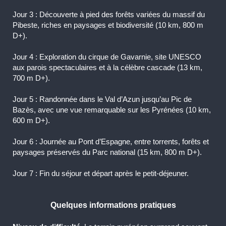
Jour 3 : Découverte à pied des forêts variées du massif du
Pibeste, riches en paysages et biodiversité (10 km, 800 m
D+).
Jour 4 : Exploration du cirque de Gavarnie, site UNESCO
aux parois spectaculaires et à la célèbre cascade (13 km,
700 m D+).
Jour 5 : Randonnée dans le Val d’Azun jusqu’au Pic de
Bazès, avec une vue remarquable sur les Pyrénées (10 km,
600 m D+).
Jour 6 : Journée au Pont d’Espagne, entre torrents, forêts et
paysages préservés du Parc national (15 km, 800 m D+).
Jour 7 : Fin du séjour et départ après le petit-déjeuner.
Quelques informations pratiques