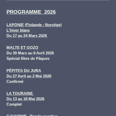
PROGRAMME 2026
LAPONIE
(Finlande - Norvège)
L'hiver blanc
Du 17 au 24 Mars 2026
MALTE ET GOZO
Du 30 Mars au 6 Avril 2026
Spécial fêtes de Pâques
PÉPITES DU JURA
Du 27 Avril au 2 Mai 2026
Confirmé
LA TOURAINE
Du 13 au 18 Mai 2026
Complet