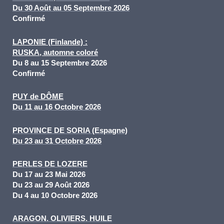
Du 30 Août au 05 Septembre 2026
Confirmé
LAPONIE (Finlande) :
RU
SKA, automne coloré
Du 8 au 15 Septembre 2026
Confirmé
PUY de DÔME
Du 11 au 16 Octobre 2026
PROVINCE DE SORIA (Espagne)
Du 23 au 31 Octobre
202
6
PERLES DE LOZERE
Du 17 au 23 Mai 2026
Du 23 au 29 Août 2026
Du 4 au 10 Octobre 2026
ARAGON. OLIVIERS. HUILE